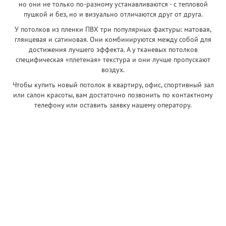
но они не только по-разному устанавливаются - с тепловой
пушкой и без, но и визуально отличаются друг от друга.
У потолков из пленки ПВХ три популярных фактуры: матовая,
глянцевая и сатиновая. Они комбинируются между собой для
достижения лучшего эффекта. А у тканевых потолков
специфическая «плетеная» текстура и они лучше пропускают
воздух.
Чтобы купить новый потолок в квартиру, офис, спортивный зал
или салон красоты, вам достаточно позвонить по контактному
телефону или оставить заявку нашему оператору.