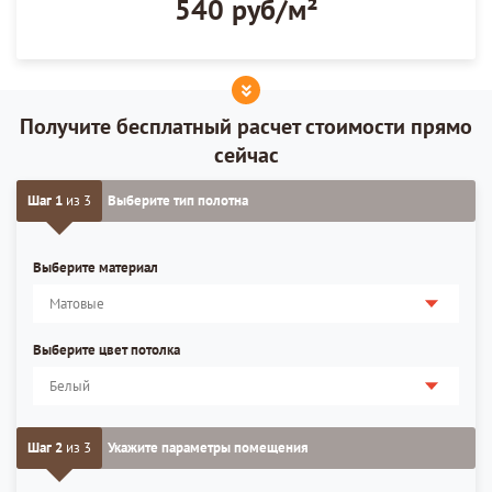
540 руб/м²
Получите бесплатный расчет стоимости прямо
сейчас
Шаг 1
из 3
Выберите тип полотна
Выберите материал
Выберите цвет потолка
Шаг 2
из 3
Укажите параметры помещения