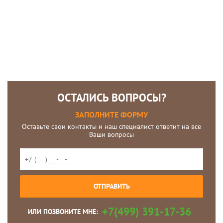
ОСТАЛИСЬ ВОПРОСЫ?
ЗАПОЛНИТЕ ФОРМУ
Оставьте свои контакты и наш специалист ответит на все
Ваши вопросы
+7(499) 391-17-36
ИЛИ ПОЗВОНИТЕ МНЕ: