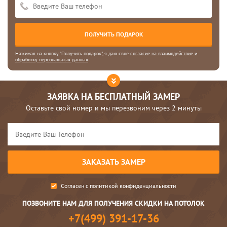
Нажимая на кнопку "Получить подарок", я даю своё
согласие на взаимодействие и
обработку персональных данных
ЗАЯВКА НА БЕСПЛАТНЫЙ ЗАМЕР
Оставьте свой номер и мы перезвоним через 2 минуты
Согласен с
политикой конфиденциальности
ПОЗВОНИТЕ НАМ ДЛЯ ПОЛУЧЕНИЯ СКИДКИ НА ПОТОЛОК
+7(499) 391-17-36