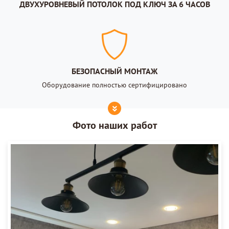
ДВУХУРОВНЕВЫЙ ПОТОЛОК ПОД КЛЮЧ ЗА 6 ЧАСОВ
БЕЗОПАСНЫЙ МОНТАЖ
Оборудование полностью сертифицировано
Фото наших работ