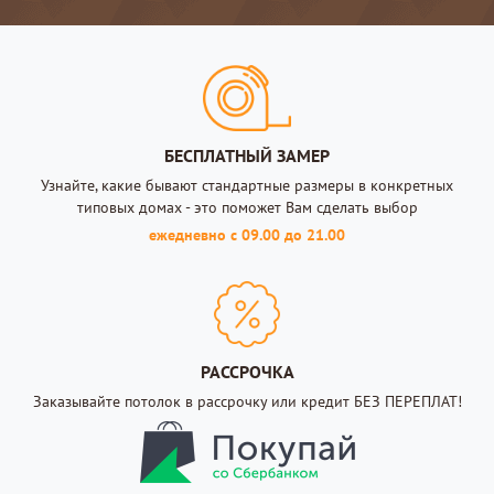
БЕСПЛАТНЫЙ ЗАМЕР
Узнайте, какие бывают стандартные размеры в конкретных
типовых домах - это поможет Вам сделать выбор
ежедневно с 09.00 до 21.00
РАССРОЧКА
Заказывайте потолок в рассрочку или кредит БЕЗ ПЕРЕПЛАТ!