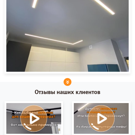
Отзывы наших клиентов