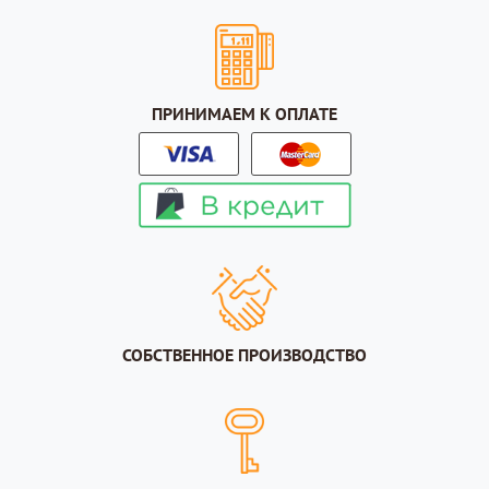
ПРИНИМАЕМ К ОПЛАТЕ
СОБСТВЕННОЕ ПРОИЗВОДСТВО