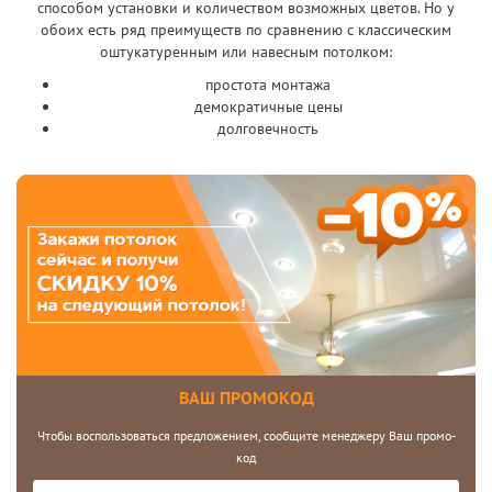
способом установки и количеством возможных цветов. Но у
обоих есть ряд преимуществ по сравнению с классическим
оштукатуренным или навесным потолком:
простота монтажа
демократичные цены
долговечность
ВАШ ПРОМОКОД
Чтобы воспользоваться предложением, сообщите менеджеру Ваш промо-
код