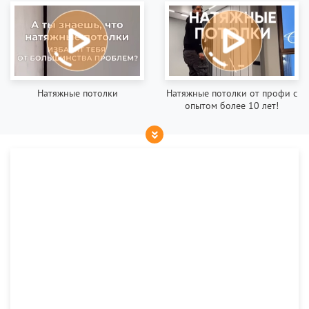
Натяжные потолки
Натяжные потолки от профи с
опытом более 10 лет!