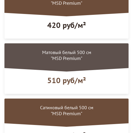
"MSD Premium"
420 руб/м²
Матовый белый 500 см
"MSD Premium"
510 руб/м²
Сатиновый белый 500 см
"MSD Premium"