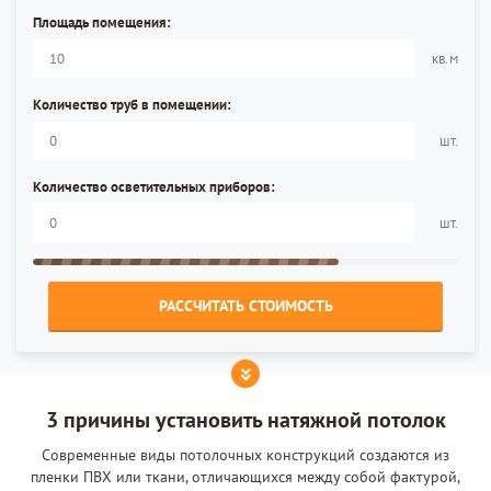
Площадь помещения:
кв.м
Количество труб в помещении:
шт.
Количество осветительных приборов:
шт.
РАССЧИТАТЬ СТОИМОСТЬ
3 причины установить натяжной потолок
Современные виды потолочных конструкций создаются из
пленки ПВХ или ткани, отличающихся между собой фактурой,