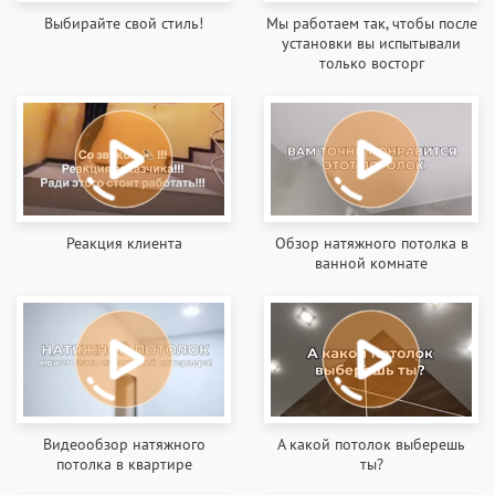
Выбирайте свой стиль!
Мы работаем так, чтобы после
установки вы испытывали
только восторг
Реакция клиента
Обзор натяжного потолка в
ванной комнате
Видеообзор натяжного
А какой потолок выберешь
потолка в квартире
ты?