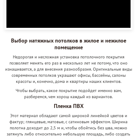
Выбор натяжных потолков в жилое и нежилое
помещение
Недорогая и несложная установка потолочного покрытия
позволяет менять его раз в несколько лет не потому, что оно
изнашивается, а для внесения разнообразия. Оригинальные виды
современных потолков украшают офисы, бассейны, салоны
красоты и, конечно, дома и квартиры наших клиентов.
Чтобы выбрать, какое покрытие подойдет именно вам,
разберемся, чем хорош каждый из вариантов.
Пленка ПВХ
Этот материал обладают самой широкой линейкой цветов и
фактур; глянцевые, матовые, с сатиновым эффектом. Ширина
полотна доходит до 2,5 м и, чтобы обойтись без шва, можно
затянуть либо относительно небольшую площадь, либо создать