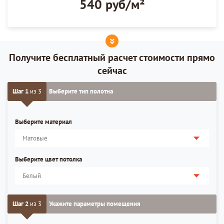
540 руб/м²
Получите бесплатный расчет стоимости прямо
сейчас
Шаг 1
из 3
Выберите тип полотна
Выберите материал
Выберите цвет потолка
Шаг 2
из 3
Укажите параметры помещения