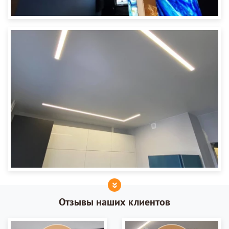
Отзывы наших клиентов