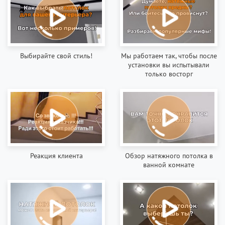
Выбирайте свой стиль!
Мы работаем так, чтобы после
установки вы испытывали
только восторг
Реакция клиента
Обзор натяжного потолка в
ванной комнате