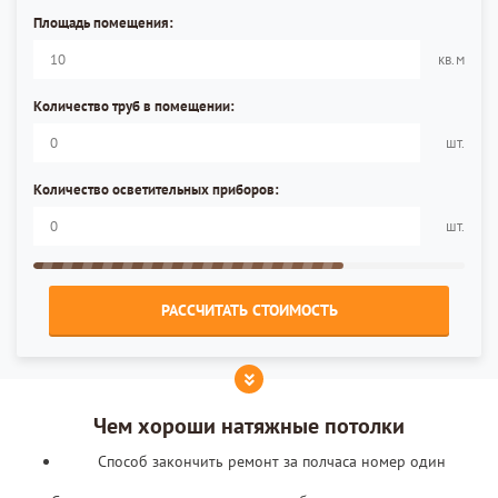
Площадь помещения:
кв.м
Количество труб в помещении:
шт.
Количество осветительных приборов:
шт.
РАССЧИТАТЬ СТОИМОСТЬ
Чем хороши натяжные потолки
Способ закончить ремонт за полчаса номер один