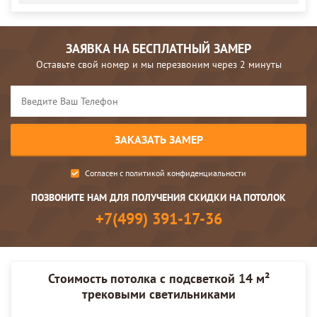
ЗАЯВКА НА БЕСПЛАТНЫЙ ЗАМЕР
Оставьте свой номер и мы перезвоним через 2 минуты
Согласен с
политикой конфиденциальности
ПОЗВОНИТЕ НАМ ДЛЯ ПОЛУЧЕНИЯ СКИДКИ НА ПОТОЛОК
+7(499) 391-17-36
Стоимость потолка с подсветкой 14 м²
трековыми светильниками