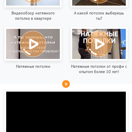
Видеообзор натяжного
А какой потолок выберешь
потолка в квартире
ты?
Натяжные потолки
Натяжные потолки от профи с
опытом более 10 лет!