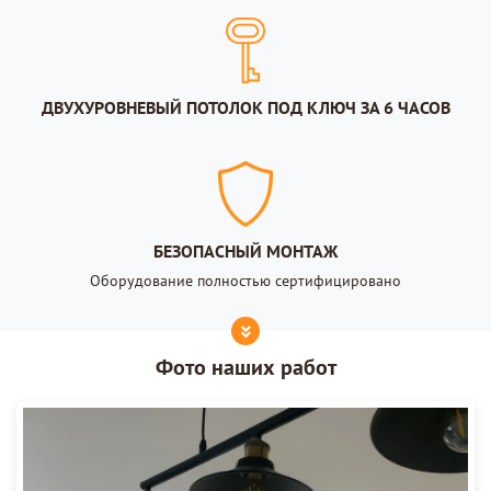
ДВУХУРОВНЕВЫЙ ПОТОЛОК ПОД КЛЮЧ ЗА 6 ЧАСОВ
БЕЗОПАСНЫЙ МОНТАЖ
Оборудование полностью сертифицировано
Фото наших работ