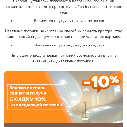
Скорость установки позволяет в небольшом помещении
поставить потолок самого простого дизайна буквально в течении
часа.
Возможность улучшить качество жизни
Натяжные потолки моментально способны придать пространству
законченный вид, а демократичная цена не ударит по карману.
Изысканный дизайн доступен каждому
Ни у одного вида отделки нет таких возможностей в плане
дизайна, как у натяжных потолков.