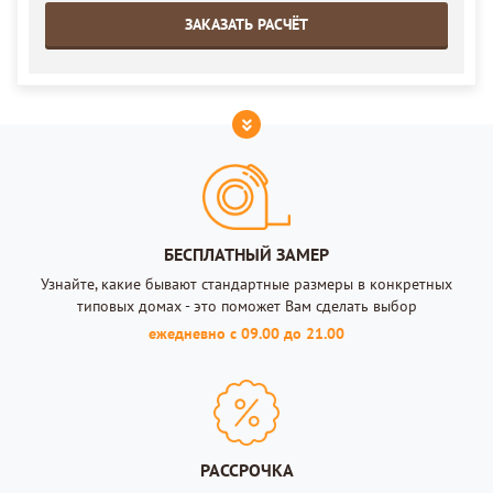
ЗАКАЗАТЬ РАСЧЁТ
БЕСПЛАТНЫЙ ЗАМЕР
Узнайте, какие бывают стандартные размеры в конкретных
типовых домах - это поможет Вам сделать выбор
ежедневно с 09.00 до 21.00
РАССРОЧКА