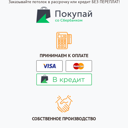
Заказывайте потолок в рассрочку или кредит БЕЗ ПЕРЕПЛАТ!
ПРИНИМАЕМ К ОПЛАТЕ
СОБСТВЕННОЕ ПРОИЗВОДСТВО