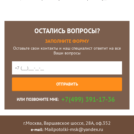
ОСТАЛИСЬ ВОПРОСЫ?
ЗАПОЛНИТЕ ФОРМУ
Оставьте свои контакты и наш специалист ответит на все
Ваши вопросы
+7(499) 391-17-36
ИЛИ ПОЗВОНИТЕ МНЕ:
г.Москва, Варшавское шоссе, 28А, оф.352
Mailpotolki-msk@yandex.ru
e-mail: