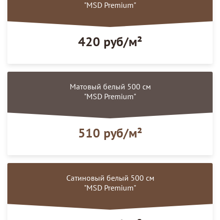
"MSD Premium"
420 руб/м²
Матовый белый 500 см
"MSD Premium"
510 руб/м²
Сатиновый белый 500 см
"MSD Premium"