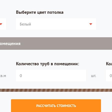
Выберите цвет потолка
помещения
Количество труб в помещении:
Ко
кв.м
шт.
РАССЧИТАТЬ СТОИМОСТЬ