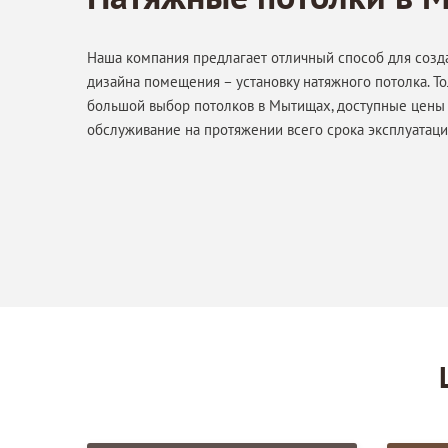
Наша компания предлагает отличный способ для созд
дизайна помещения – установку натяжного потолка. То
большой выбор потолков в Мытищах, доступные цены
обслуживание на протяжении всего срока эксплуатаци