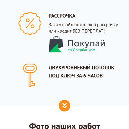
РАССРОЧКА
Заказывайте потолок в рассрочку
или кредит БЕЗ ПЕРЕПЛАТ!
ДВУХУРОВНЕВЫЙ ПОТОЛОК
ПОД КЛЮЧ ЗА 6 ЧАСОВ
Фото наших работ