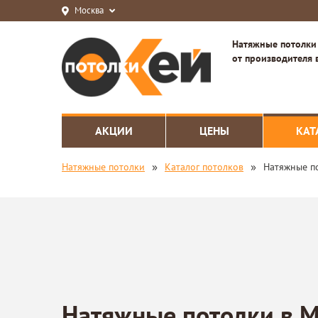
Москва
Натяжные потолки
от производителя 
АКЦИИ
ЦЕНЫ
КАТ
»
»
Натяжные потолки
Каталог потолков
Натяжные п
Натяжные потолки в 