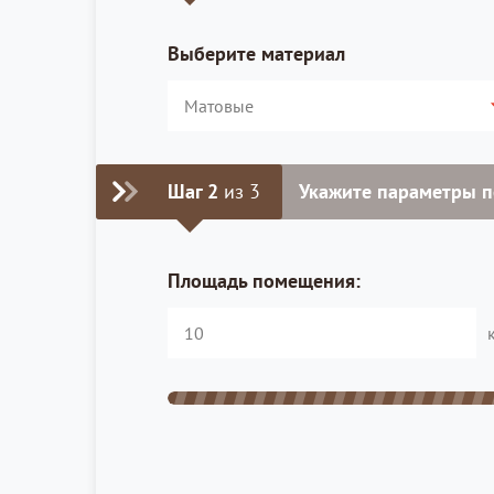
Выберите материал
Шаг 2
из 3
Укажите параметры 
Площадь помещения: