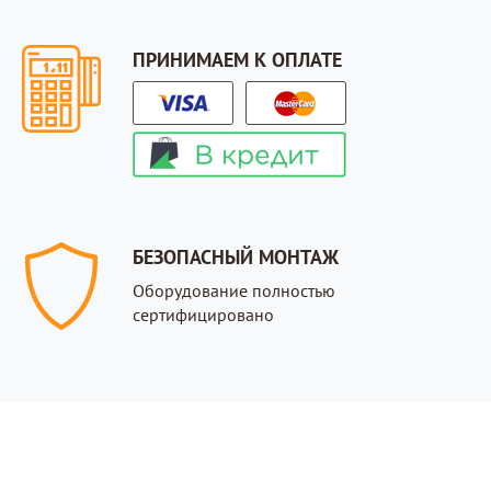
ПРИНИМАЕМ К ОПЛАТЕ
БЕЗОПАСНЫЙ МОНТАЖ
Оборудование полностью
сертифицировано