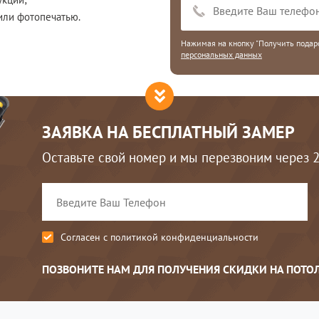
или фотопечатью.
Нажимая на кнопку "Получить подаро
персональных данных
ЗАЯВКА НА БЕСПЛАТНЫЙ ЗАМЕР
Оставьте свой номер и мы перезвоним через 
Согласен с
политикой конфиденциальности
ПОЗВОНИТЕ НАМ ДЛЯ ПОЛУЧЕНИЯ СКИДКИ НА ПОТО