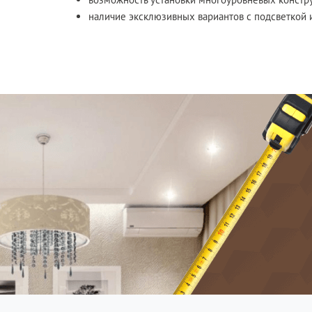
наличие эксклюзивных вариантов с подсветкой 