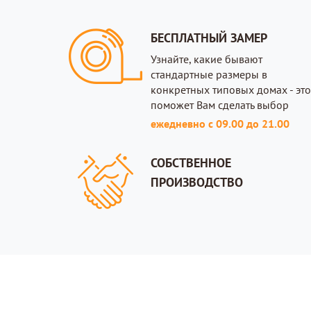
БЕСПЛАТНЫЙ ЗАМЕР
Узнайте, какие бывают
стандартные размеры в
конкретных типовых домах - это
поможет Вам сделать выбор
ежедневно с 09.00 до 21.00
СОБСТВЕННОЕ
ПРОИЗВОДСТВО